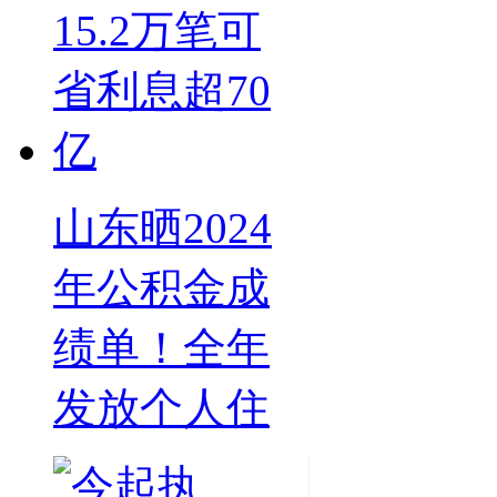
山东晒2024
年公积金成
绩单！全年
发放个人住