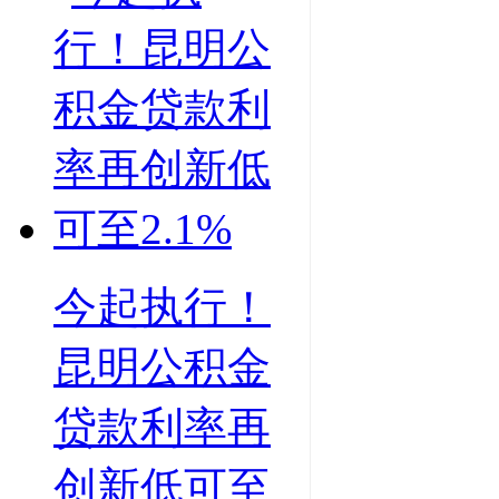
今起执行！
昆明公积金
贷款利率再
创新低可至