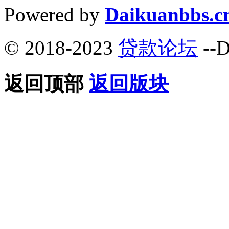
Powered by
Daikuanbbs.c
© 2018-2023
贷款论坛
--D
返回顶部
返回版块