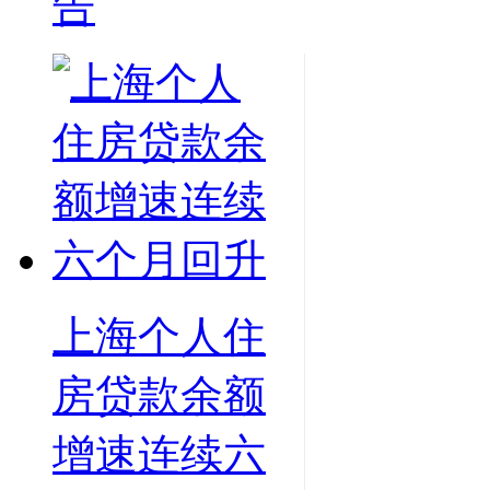
告
上海个人住
房贷款余额
增速连续六