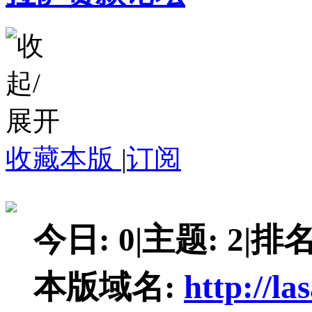
收藏本版
|
订阅
今日:
0
|
主题:
2
|
排名
本版域名:
http://la