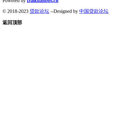
Powered by
Daikuanbbs.cn
© 2018-2023
贷款论坛
--Designed by
中国贷款论坛
返回顶部