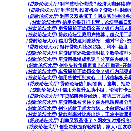
[贷款论坛大厅]
利率波动心慌慌？经济大咖解读趋势，
[贷款论坛大厅]
利率波动投资机会？贷款+理财组合，
[贷款论坛大厅]
利率又双叒涨了？网友实时播报各地行
[贷款论坛大厅]
信用分提升打卡营，论坛里每日监督
[贷款论坛大厅]
房贷提前还款罚金高？银行内部人爆
[贷款论坛大厅]
贷款论坛宝藏用户推荐，超实用工具
[贷款论坛大厅]
信用贷快速到账妙招，选对平台+资料
[贷款论坛大厅]
银行贷款对比2025版，利率+额度+
[贷款论坛大厅]
房贷提前还款最佳时机？数学模型分
[贷款论坛大厅]
房贷审批慢成龟速？分享催办绝招，
[贷款论坛大厅]
创业失败负债累累？心理重建+还款计
[贷款论坛大厅]
车贷提前还款罚金免？银行内部渠道
[贷款论坛大厅]
信用贷被拒别灰心，申诉信模板分享
[贷款论坛大厅]
贷款论坛热门问答集，逾期、拒贷、提
[贷款论坛大厅]
信用分提升互助小组，论坛打卡三个
[贷款论坛大厅]
车贷陷阱亲身经历，被坑三万后维权成
[贷款论坛大厅]
房贷审批被卡住？催办电话模板分享，
[贷款论坛大厅]
创业贷款干货大放送，小白避坑指南
[贷款论坛大厅]
贷款利率对比表出炉，工农中建哪家
[贷款论坛大厅]
利率又双叒涨了？网友实时播报各地行
[贷款论坛大厅]
创业贷款担保轻松搞，家人+朋友联保