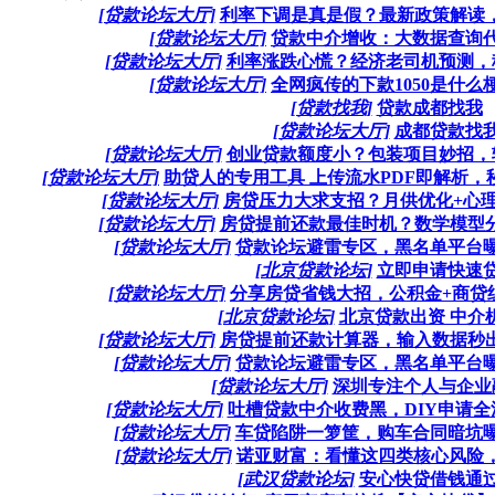
[贷款论坛大厅]
利率下调是真是假？最新政策解读，
[贷款论坛大厅]
贷款中介增收：大数据查询
[贷款论坛大厅]
利率涨跌心慌？经济老司机预测，稳赚
[贷款论坛大厅]
全网疯传的下款1050是什么
[贷款找我]
贷款成都找我
[贷款论坛大厅]
成都贷款找
[贷款论坛大厅]
创业贷款额度小？包装项目妙招，轻松
[贷款论坛大厅]
助贷人的专用工具 上传流水PDF即解析，秒出
[贷款论坛大厅]
房贷压力大求支招？月供优化+心理调
[贷款论坛大厅]
房贷提前还款最佳时机？数学模型分
[贷款论坛大厅]
贷款论坛避雷专区，黑名单平台曝光
[北京贷款论坛]
立即申请快速
[贷款论坛大厅]
分享房贷省钱大招，公积金+商贷组合
[北京贷款论坛]
北京贷款出资 中介
[贷款论坛大厅]
房贷提前还款计算器，输入数据秒出
[贷款论坛大厅]
贷款论坛避雷专区，黑名单平台曝光
[贷款论坛大厅]
深圳专注个人与企业
[贷款论坛大厅]
吐槽贷款中介收费黑，DIY申请全流
[贷款论坛大厅]
车贷陷阱一箩筐，购车合同暗坑曝光
[贷款论坛大厅]
诺亚财富：看懂这四类核心风险，A
[武汉贷款论坛]
安心快贷借钱通